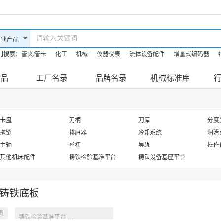
门搜索：
管夹/管卡
化工
机械
仪器仪表
流体设备配件
增量式编码器
油机
机床
防爆滤油机
产品
工厂名录
品牌名录
机械标准库
卡盘
刀柄
刀库
分度
拖链
排屑器
冷却系统
润滑
主轴
丝杠
导轨
操作
其他机床配件
铸铁检验基准平台
铸铁设备基座平台
槽铸铁底板
员
工业产品参数
铸铁检验基准平台