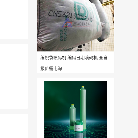
编织袋喷码机 编码日期喷码机 全自
报价需电询