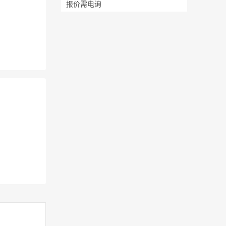
报价需电询