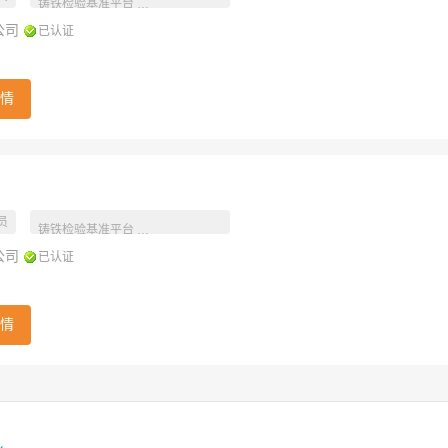
铸铁检验基准平台
公司
已认证
情
员
工业产品参数
铸铁检验基准平台
公司
已认证
情