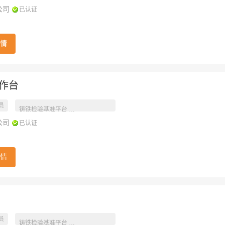
公司
已认证
情
作台
员
工业产品参数
铸铁检验基准平台
公司
已认证
情
员
工业产品参数
铸铁检验基准平台