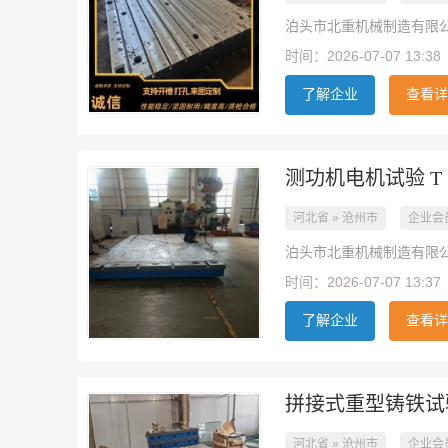
泊头市北重机械制造有限
时间：2026-07-07 13:38
了解企业
查看详
测功机电机试验 T
河北省 » 沧州市
企业会
泊头市北重机械制造有限
时间：2026-07-07 13:37
了解企业
查看详
拼接式重型铸铁试
河北省 » 沧州市
企业会