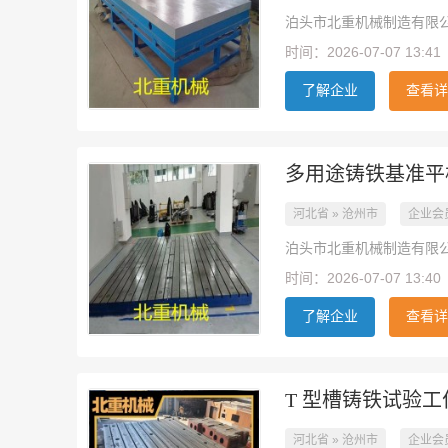
泊头市北重机械制造有限
时间：2026-07-07 13:41
了解企业
查看详
多用途铸铁基准平
河北省 » 沧州市
企业会
泊头市北重机械制造有限
时间：2026-07-07 13:40
了解企业
查看详
T 型槽铸铁试验工
河北省 » 沧州市
企业会