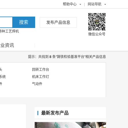
帮助中心
|
网站导航
发布产品信息
特种工艺焊机
微信公众号
行业资讯
提示：共找到
8
条"铸铁检验基准平台"相关产品信息
头
回转工作台
系统
机床工作灯
件
气动件
最新发布产品