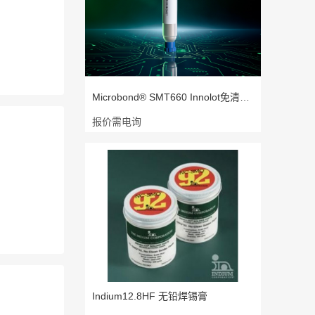
Microbond® SMT660 Innolot免清洗型
报价需电询
Indium12.8HF 无铅焊锡膏