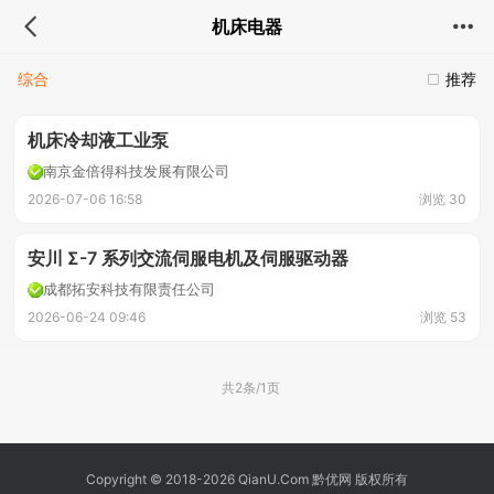
机床电器
综合
推荐
机床冷却液工业泵
南京金倍得科技发展有限公司
2026-07-06 16:58
浏览 30
安川 Σ-7 系列交流伺服电机及伺服驱动器
成都拓安科技有限责任公司
2026-06-24 09:46
浏览 53
共2条/1页
Copyright © 2018-2026 QianU.Com 黔优网 版权所有