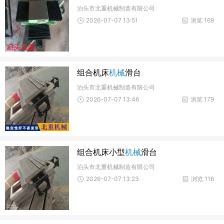
泊头市北重机械制造有限公司
2026-07-07 13:51
浏览 169
组合机床
机械
滑台
泊头市北重机械制造有限公司
2026-07-07 13:46
浏览 179
组合机床小型
机械
滑台
泊头市北重机械制造有限公司
2026-07-07 13:23
浏览 116