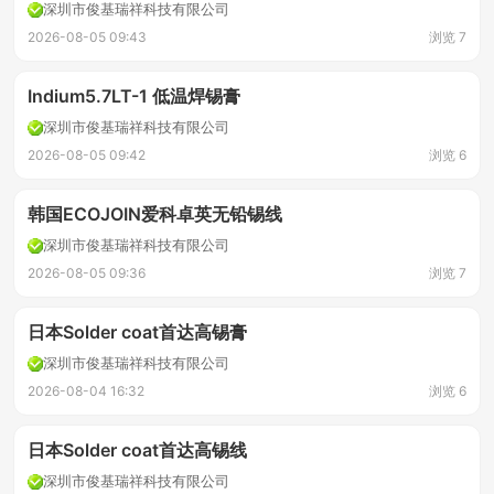
深圳市俊基瑞祥科技有限公司
2026-08-05 09:43
浏览 7
Indium5.7LT-1 低温焊锡膏
深圳市俊基瑞祥科技有限公司
2026-08-05 09:42
浏览 6
韩国ECOJOIN爱科卓英无铅锡线
深圳市俊基瑞祥科技有限公司
2026-08-05 09:36
浏览 7
日本Solder coat首达高锡膏
深圳市俊基瑞祥科技有限公司
2026-08-04 16:32
浏览 6
日本Solder coat首达高锡线
深圳市俊基瑞祥科技有限公司