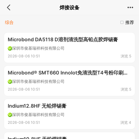
焊接设备
综合
推荐
Microbond DA5118 D溶剂清洗型高铅点胶焊锡膏
深圳市俊基瑞祥科技有限公司
2026-08-06 10:51
浏览 5
Microbond® SMT660 Innolot免清洗型T4号粉印刷锡膏
深圳市俊基瑞祥科技有限公司
2026-08-06 10:51
浏览 5
Indium12.8HF 无铅焊锡膏
深圳市俊基瑞祥科技有限公司
2026-08-06 10:51
浏览 4