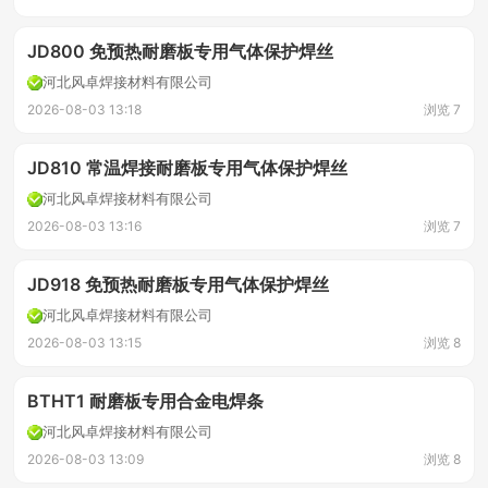
JD800 免预热耐磨板专用气体保护焊丝
河北风卓焊接材料有限公司
2026-08-03 13:18
浏览 7
JD810 常温焊接耐磨板专用气体保护焊丝
河北风卓焊接材料有限公司
2026-08-03 13:16
浏览 7
JD918 免预热耐磨板专用气体保护焊丝
河北风卓焊接材料有限公司
2026-08-03 13:15
浏览 8
BTHT1 耐磨板专用合金电焊条
河北风卓焊接材料有限公司
2026-08-03 13:09
浏览 8