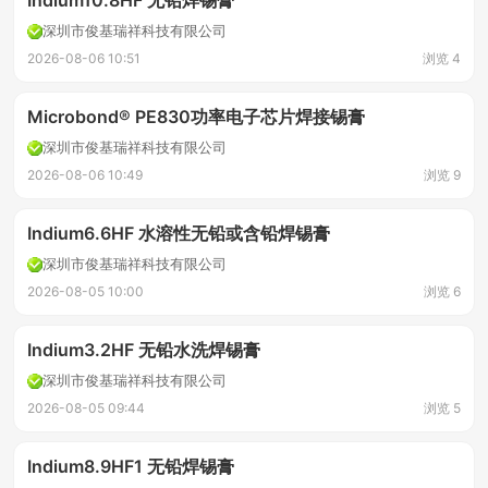
Indium10.8HF 无铅焊锡膏
深圳市俊基瑞祥科技有限公司
2026-08-06 10:51
浏览 4
Microbond® PE830功率电子芯片焊接锡膏
深圳市俊基瑞祥科技有限公司
2026-08-06 10:49
浏览 9
Indium6.6HF 水溶性无铅或含铅焊锡膏
深圳市俊基瑞祥科技有限公司
2026-08-05 10:00
浏览 6
Indium3.2HF 无铅水洗焊锡膏
深圳市俊基瑞祥科技有限公司
2026-08-05 09:44
浏览 5
Indium8.9HF1 无铅焊锡膏