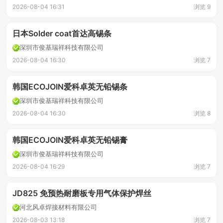
2026-08-04 16:31
浏览 9
日本Solder coat首达高锡条
深圳市俊基瑞祥科技有限公司
2026-08-04 16:30
浏览 7
韩国ECOJOIN爱科卓英无铅锡条
深圳市俊基瑞祥科技有限公司
2026-08-04 16:30
浏览 8
韩国ECOJOIN爱科卓英无铅锡膏
深圳市俊基瑞祥科技有限公司
2026-08-04 16:29
浏览 7
JD825 免预热耐磨板专用气体保护焊丝
河北风卓焊接材料有限公司
2026-08-03 13:18
浏览 7