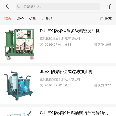
综合
询价
销量
价格
推荐
DJLEX 防爆恒温多级精密滤油机
重庆国能滤油机制造有限公司
2026-07-01 16:38
浏览 395
JLEX 防爆轻便式过滤加油机
重庆国能滤油机制造有限公司
2026-07-01 16:38
浏览 377
GJLEX 防爆轻质燃油聚结分离滤油机