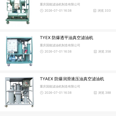
重庆国能滤油机制造有限公司
2026-07-01 16:38
浏览 333
TYEX 防爆透平油真空滤油机
重庆国能滤油机制造有限公司
2026-07-01 16:38
浏览 358
TYAEX 防爆润滑液压油真空滤油机
重庆国能滤油机制造有限公司
2026-07-01 16:38
浏览 388