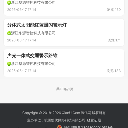
浙江华源智控科技有限公司
2026-06-17 17:14
浏览 150
分体式太阳能红蓝爆闪警示灯
浙江华源智控科技有限公司
2026-06-17 17:14
浏览 171
声光一体式交通警示路锥
浙江华源智控科技有限公司
2026-06-17 17:14
浏览 133
共10条/1页
Copyright © 2018-2026 QianU.Com 黔优网 版权所有
主办单位：杭州黔优网络科技有限公司
经营证照
浙公网安备33011002019511号