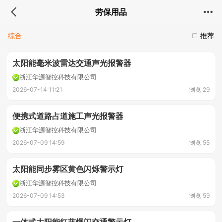
劳保用品
综合
推荐
太阳能毫米波雷达交通声光报警器
浙江华源智控科技有限公司
2026-07-14 11:21
浏览 29
便携式道路占道施工声光报警器
浙江华源智控科技有限公司
2026-07-09 14:59
浏览 55
太阳能同步雾区黄色闪烁警示灯
浙江华源智控科技有限公司
2026-07-09 14:53
浏览 59