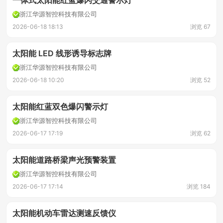
一体式太阳能红蓝爆闪交通警示灯
浙江华源智控科技有限公司
2026-06-18 18:13
浏览 67
太阳能 LED 线形诱导标志牌
浙江华源智控科技有限公司
2026-06-18 10:20
浏览 52
太阳能红蓝双色爆闪警示灯
浙江华源智控科技有限公司
2026-06-17 17:19
浏览 62
太阳能道路桥梁声光预警装置
浙江华源智控科技有限公司
2026-06-17 17:14
浏览 184
太阳能机动车雷达测速反馈仪