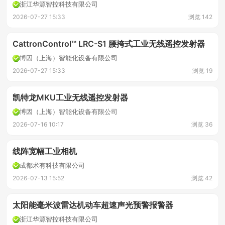
浙江华源智控科技有限公司
2026-07-27 15:33
浏览 142
CattronControl™ LRC-S1 腰挎式工业无线遥控发射器
博因（上海）智能化设备有限公司
2026-07-27 15:33
浏览 19
凯特龙MKU工业无线遥控发射器
博因（上海）智能化设备有限公司
2026-07-16 10:17
浏览 36
线阵宽幅工业相机
成都术有科技有限公司
2026-07-13 15:52
浏览 42
太阳能毫米波雷达机动车超速声光预警报警器
浙江华源智控科技有限公司