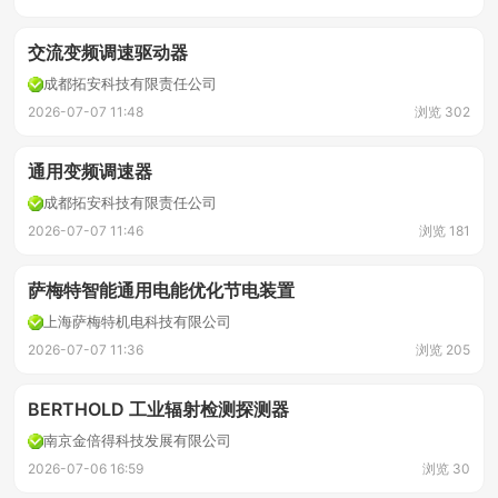
交流变频调速驱动器
成都拓安科技有限责任公司
2026-07-07 11:48
浏览 302
通用变频调速器
成都拓安科技有限责任公司
2026-07-07 11:46
浏览 181
萨梅特智能通用电能优化节电装置
上海萨梅特机电科技有限公司
2026-07-07 11:36
浏览 205
BERTHOLD 工业辐射检测探测器
南京金倍得科技发展有限公司
2026-07-06 16:59
浏览 30