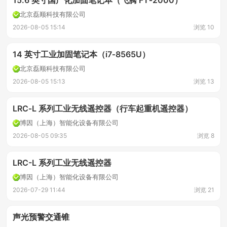
15.6 英寸国产化加固笔记本（飞腾 FT‑2000）
北京磊顺科技有限公司
2026-08-05 15:14
浏览 10
14 英寸工业加固笔记本（i7‑8565U）
北京磊顺科技有限公司
2026-08-05 15:13
浏览 13
LRC‑L 系列工业无线遥控器（行车起重机遥控器）
博因（上海）智能化设备有限公司
2026-08-05 09:35
浏览 8
LRC-L 系列工业无线遥控器
博因（上海）智能化设备有限公司
2026-07-29 11:44
浏览 21
声光预警交通锥