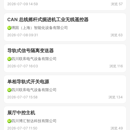
2026-07-09 14:59
浏览 57
CAN 总线摇杆式掘进机工业无线遥控器
博因（上海）智能化设备有限公司
2026-07-08 09:31
浏览 63
导轨式信号隔离变送器
四川联库电气设备有限公司
2026-07-07 16:03
浏览 116
单相导轨式开关电源
四川联库电气设备有限公司
2026-07-07 15:58
浏览 134
展厅中控主机
四川博汇智达科技有限公司
2026-07-07 11:50
浏览 49