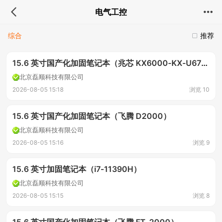
电气工控
综合
推荐
15.6 英寸国产化加固笔记本（兆芯 KX6000‑KX‑U6780A）
北京磊顺科技有限公司
2026-08-05 15:18
浏览 10
15.6 英寸国产化加固笔记本（飞腾 D2000）
北京磊顺科技有限公司
2026-08-05 15:16
浏览 9
15.6 英寸加固笔记本（i7‑11390H）
北京磊顺科技有限公司
2026-08-05 15:15
浏览 8