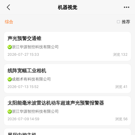
机器视觉
综合
推荐
声光预警交通锥
浙江华源智控科技有限公司
2026-07-27 15:33
浏览 132
线阵宽幅工业相机
成都术有科技有限公司
2026-07-13 15:52
浏览 41
太阳能毫米波雷达机动车超速声光预警报警器
浙江华源智控科技有限公司
2026-07-09 14:59
浏览 56