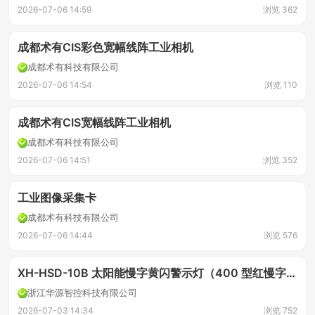
2026-07-06 14:59
浏览 362
成都术有CIS彩色宽幅线阵工业相机
成都术有科技有限公司
2026-07-06 14:54
浏览 110
成都术有CIS宽幅线阵工业相机
成都术有科技有限公司
2026-07-06 14:51
浏览 352
工业图像采集卡
成都术有科技有限公司
2026-07-06 14:44
浏览 576
XH-HSD-10B 太阳能慢字黄闪警示灯（400 型红慢字黄闪灯）
浙江华源智控科技有限公司
2026-07-03 14:34
浏览 752