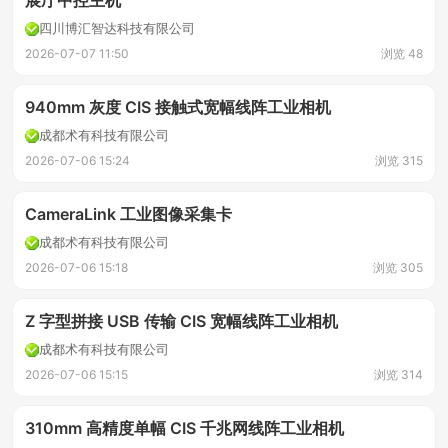
展厅中控主机
四川博汇智达科技有限公司
2026-07-07 11:50
浏览 48
940mm 灰度 CIS 接触式宽幅线阵工业相机
成都术有科技有限公司
2026-07-06 15:24
浏览 315
CameraLink 工业图像采集卡
成都术有科技有限公司
2026-07-06 15:18
浏览 305
Z 字型拼接 USB 传输 CIS 宽幅线阵工业相机
成都术有科技有限公司
2026-07-06 15:15
浏览 314
310mm 高精度单幅 CIS 千兆网线阵工业相机