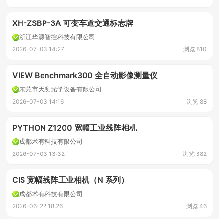
XH-ZSBP-3A 可变车道交通标志牌
浙江华源智控科技有限公司
2026-07-03 14:27
浏览 810
VIEW Benchmark300 全自动影像测量仪
东莞市天测光学设备有限公司
2026-07-03 14:16
浏览 88
PYTHON Z1200 宽幅工业线阵相机
成都术有科技有限公司
2026-07-03 13:32
浏览 382
CIS 宽幅线阵工业相机（N 系列）
成都术有科技有限公司
2026-06-22 18:26
浏览 46