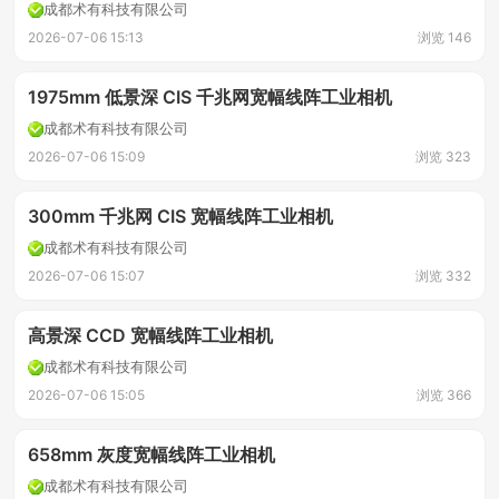
成都术有科技有限公司
2026-07-06 15:13
浏览 146
1975mm 低景深 CIS 千兆网宽幅线阵工业相机
成都术有科技有限公司
2026-07-06 15:09
浏览 323
300mm 千兆网 CIS 宽幅线阵工业相机
成都术有科技有限公司
2026-07-06 15:07
浏览 332
高景深 CCD 宽幅线阵工业相机
成都术有科技有限公司
2026-07-06 15:05
浏览 366
658mm 灰度宽幅线阵工业相机
成都术有科技有限公司