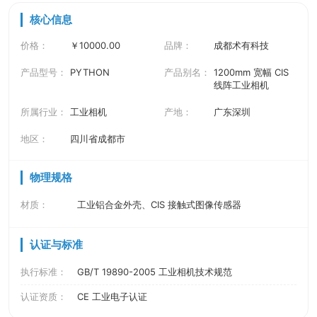
核心信息
价格：
￥10000.00
品牌：
成都术有科技
产品型号：
PYTHON
产品别名：
1200mm 宽幅 CIS
线阵工业相机
所属行业：
工业相机
产地：
广东深圳
地区：
四川省成都市
物理规格
材质：
工业铝合金外壳、CIS 接触式图像传感器
认证与标准
执行标准：
GB/T 19890-2005 工业相机技术规范
认证资质：
CE 工业电子认证