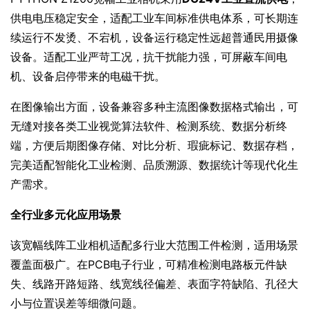
供电电压稳定安全，适配工业车间标准供电体系，可长期连
续运行不发烫、不宕机，设备运行稳定性远超普通民用摄像
设备。适配工业严苛工况，抗干扰能力强，可屏蔽车间电
机、设备启停带来的电磁干扰。
在图像输出方面，设备兼容多种主流图像数据格式输出，可
无缝对接各类工业视觉算法软件、检测系统、数据分析终
端，方便后期图像存储、对比分析、瑕疵标记、数据存档，
完美适配智能化工业检测、品质溯源、数据统计等现代化生
产需求。
全行业多元化应用场景
该宽幅线阵工业相机适配多行业大范围工件检测，适用场景
覆盖面极广。在PCB电子行业，可精准检测电路板元件缺
失、线路开路短路、线宽线径偏差、表面字符缺陷、孔径大
小与位置误差等细微问题。