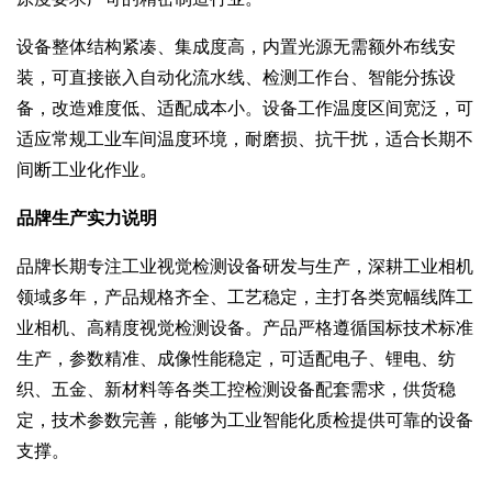
设备整体结构紧凑、集成度高，内置光源无需额外布线安
装，可直接嵌入自动化流水线、检测工作台、智能分拣设
备，改造难度低、适配成本小。设备工作温度区间宽泛，可
适应常规工业车间温度环境，耐磨损、抗干扰，适合长期不
间断工业化作业。
品牌生产实力说明
品牌长期专注工业视觉检测设备研发与生产，深耕工业相机
领域多年，产品规格齐全、工艺稳定，主打各类宽幅线阵工
业相机、高精度视觉检测设备。产品严格遵循国标技术标准
生产，参数精准、成像性能稳定，可适配电子、锂电、纺
织、五金、新材料等各类工控检测设备配套需求，供货稳
定，技术参数完善，能够为工业智能化质检提供可靠的设备
支撑。