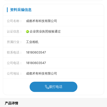
资料采编信息
公司名称：
成都术有科技有限公司
认证信息：
企业营业执照核验通过
所属行业：
工业相机
联系电话：
18180603547
公司电话：
18180603547
公司地址：
成都术有科技有限公司
拨打电话
产品详情