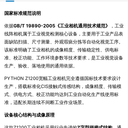
国家标准规范说明
依据
GB/T 19890-2005《工业相机通用技术规范》
，工业
线阵相机属于工业视觉检测核心设备，主要用于工业产品表
面缺陷扫描、尺寸测量、外观瑕疵分拣等自动化视觉工序。
该标准明确了工业相机的成像精度、传输稳定性、供电标
准、校正功能、工作环境参数等技术要求，是工业视觉设备
生产、验收、落地使用的通用依据。
PYTHON Z1200宽幅工业相机完全遵循国标技术要求设计
生产，搭载标准化CIS接触式传感结构，成像精度、传输模
式、供电方式、校正功能均达到工业自动化生产线使用标
准，适配长期连续不间断工业作业场景。
设备核心结构与成像原理
这款Z1200工业相机采用行业先进的
Z字型拼接式结构
，通