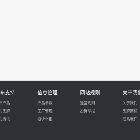
布支持
信息管理
网站规则
关于我
布产品
产品参数
运营规则
关于我们
布品牌
工厂管理
投诉举报
品牌商标
布资讯
投诉举报
联系我们