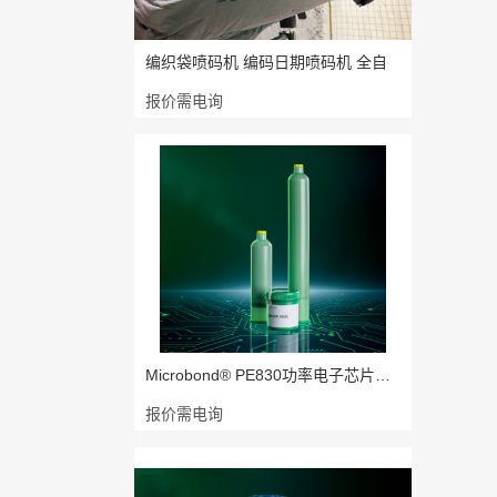
编织袋喷码机 编码日期喷码机 全自
报价需电询
Microbond® PE830功率电子芯片焊接
报价需电询