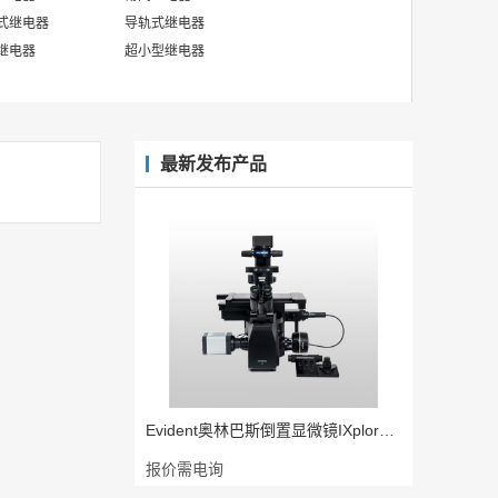
式继电器
导轨式继电器
继电器
超小型继电器
最新发布产品
Evident奥林巴斯倒置显微镜IXplore P
报价需电询