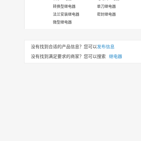
转换型继电器
单刀继电器
法兰安装继电器
密封继电器
微型继电器
没有找到合适的产品信息？您可以
发布信息
没有找到满足要求的商家？您可以搜索
继电器