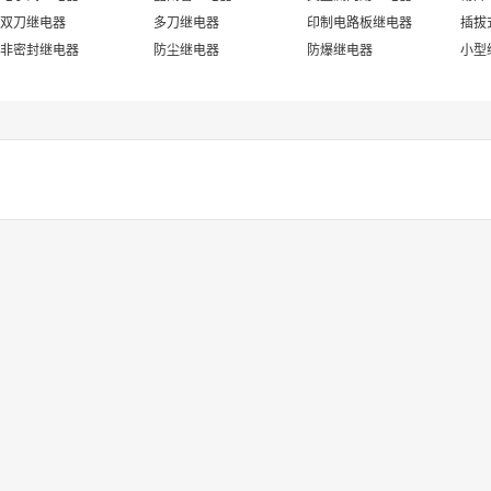
双刀继电器
多刀继电器
印制电路板继电器
插拔
非密封继电器
防尘继电器
防爆继电器
小型