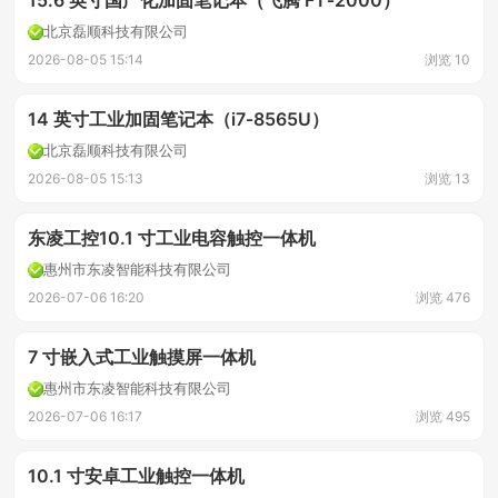
15.6 英寸国产化加固笔记本（飞腾 FT‑2000）
北京磊顺科技有限公司
2026-08-05 15:14
浏览 10
14 英寸工业加固笔记本（i7‑8565U）
北京磊顺科技有限公司
2026-08-05 15:13
浏览 13
东凌工控10.1 寸工业电容触控一体机
惠州市东凌智能科技有限公司
2026-07-06 16:20
浏览 476
7 寸嵌入式工业触摸屏一体机
惠州市东凌智能科技有限公司
2026-07-06 16:17
浏览 495
10.1 寸安卓工业触控一体机