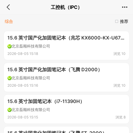
工控机（IPC）
综合
推荐
15.6 英寸国产化加固笔记本（兆芯 KX6000‑KX‑U6780A）
北京磊顺科技有限公司
2026-08-05 15:18
浏览 10
15.6 英寸国产化加固笔记本（飞腾 D2000）
北京磊顺科技有限公司
2026-08-05 15:16
浏览 10
15.6 英寸加固笔记本（i7‑11390H）
北京磊顺科技有限公司
2026-08-05 15:15
浏览 8