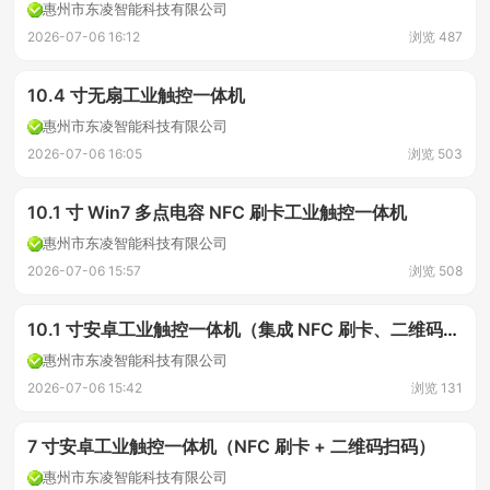
惠州市东凌智能科技有限公司
2026-07-06 16:12
浏览 487
10.4 寸无扇工业触控一体机
惠州市东凌智能科技有限公司
2026-07-06 16:05
浏览 503
10.1 寸 Win7 多点电容 NFC 刷卡工业触控一体机
惠州市东凌智能科技有限公司
2026-07-06 15:57
浏览 508
10.1 寸安卓工业触控一体机（集成 NFC 刷卡、二维码扫码功能）
惠州市东凌智能科技有限公司
2026-07-06 15:42
浏览 131
7 寸安卓工业触控一体机（NFC 刷卡 + 二维码扫码）
惠州市东凌智能科技有限公司