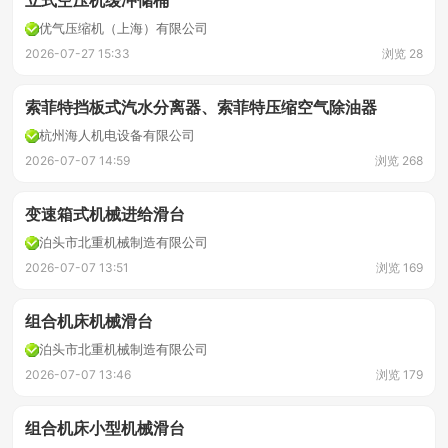
立式空压机缓冲储桶
优气压缩机（上海）有限公司
2026-07-27 15:33
浏览 28
索菲特挡板式汽水分离器、索菲特压缩空气除油器
杭州海人机电设备有限公司
2026-07-07 14:59
浏览 268
变速箱式机械进给滑台
泊头市北重机械制造有限公司
2026-07-07 13:51
浏览 169
组合机床机械滑台
泊头市北重机械制造有限公司
2026-07-07 13:46
浏览 179
组合机床小型机械滑台