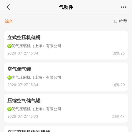
气动件
综合
推荐
立式空压机储桶
优气压缩机（上海）有限公司
2026-07-27 15:34
浏览 25
空气储气罐
优气压缩机（上海）有限公司
2026-07-27 15:34
浏览 29
压缩空气储气罐
优气压缩机（上海）有限公司
2026-07-27 15:33
浏览 47