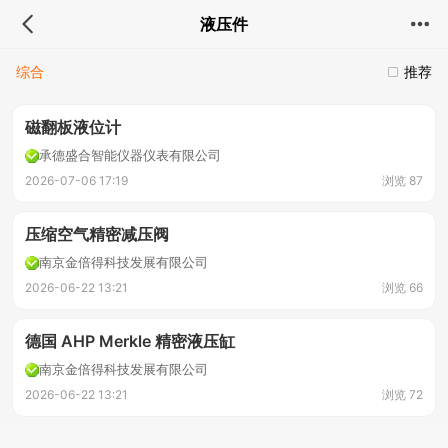
液压件
综合
推荐
磁翻板液位计
承德盛合智能仪器仪表有限公司
2026-07-06 17:19
浏览 87
压缩空气精密减压阀
南京金倍得科技发展有限公司
2026-06-22 13:21
浏览 66
德国 AHP Merkle 精密液压缸
南京金倍得科技发展有限公司
2026-06-22 13:21
浏览 72