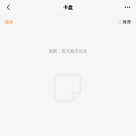
卡盘
综合
推荐
抱歉，暂无相关信息