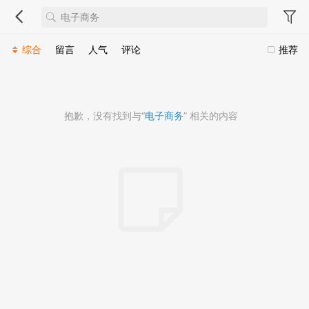
综合
留言
人气
评论
推荐
抱歉，没有找到与“
电子商务
” 相关的内容