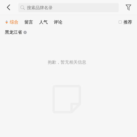
综合
留言
人气
评论
推荐
黑龙江省
抱歉，暂无相关信息