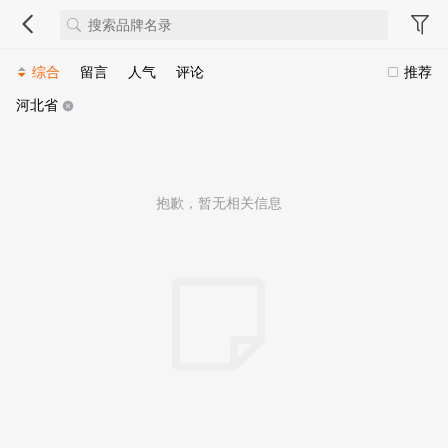
综合
留言
人气
评论
推荐
河北省
抱歉，暂无相关信息