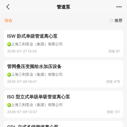
管道泵
综合
推荐
ISW 卧式单级管道离心泵
上海三利泵业（集团）有限公司
2026-07-27 15:34
浏览 67
管网叠压变频给水加压设备
上海三利泵业（集团）有限公司
2026-07-06 16:47
浏览 476
ISG 型立式单级单吸管道离心泵
上海三利泵业（集团）有限公司
2026-07-06 13:07
浏览 131