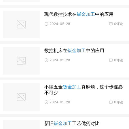
现代数控技术在
钣金加工
中的应用
2024-05-28
0评论
数控机床在
钣金加工
中的应用
2024-05-28
0评论
不懂五金
钣金加工
真麻烦，这个步骤必
不可少
2024-05-28
0评论
新旧
钣金加工
工艺优劣对比