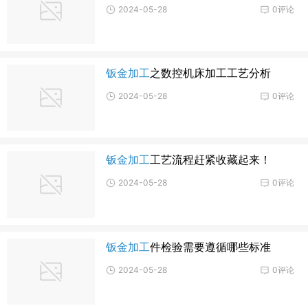
2024-05-28
0评论
钣金加工
之数控机床加工工艺分析
2024-05-28
0评论
钣金加工
工艺流程赶紧收藏起来！
2024-05-28
0评论
钣金加工
件检验需要遵循哪些标准
2024-05-28
0评论