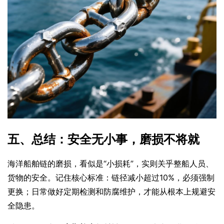
五、总结：安全无小事，磨损不将就
海洋船舶链的磨损，看似是“小损耗”，实则关乎整船人员、
货物的安全。记住核心标准：链径减小超过10%，必须强制
更换；日常做好定期检测和防腐维护，才能从根本上规避安
全隐患。