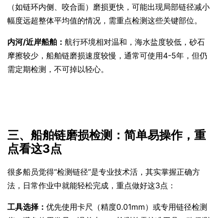
（如链环内侧、咬合面）磨损更快，可能出现局部链径减小
幅度远超整体平均值的情况，需重点检测这些关键部位。
内河/近岸船舶：
航行环境相对温和，海水盐度较低，砂石
摩擦较少，船舶链磨损速度较慢，通常可使用4-5年，但仍
需定期检测，不可掉以轻心。
三、船舶链磨损检测：简单易操作，重
点看这3点
很多船员觉得“检测链径”是专业技术活，其实掌握正确方
法，日常作业中就能轻松完成，重点做好这3点：
工具选择：
优先使用卡尺（精度0.01mm）或专用链径检测