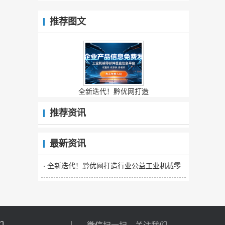
推荐图文
全新迭代！黔优网打造
推荐资讯
最新资讯
全新迭代！黔优网打造行业公益工业机械零
部件垂直信息平台