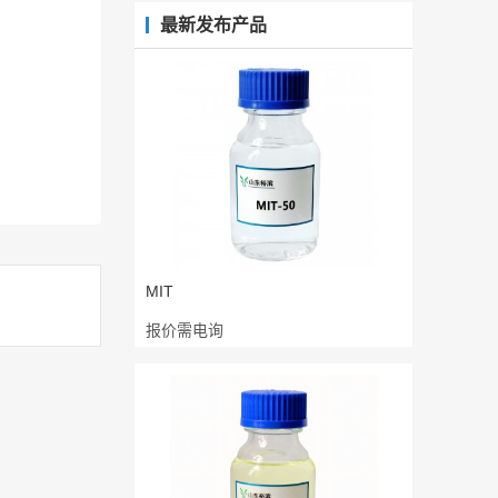
最新发布产品
MIT
报价需电询