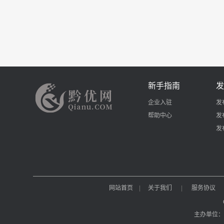
新手指南
发
企业入驻
发
帮助中心
发
发
网站首页
|
关于我们
|
服务协议
主办单位