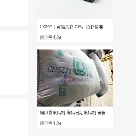
LX207｜宽幅真彩 CIS，色彩精准，成
报价需电询
编织袋喷码机 编码日期喷码机 全自
报价需电询