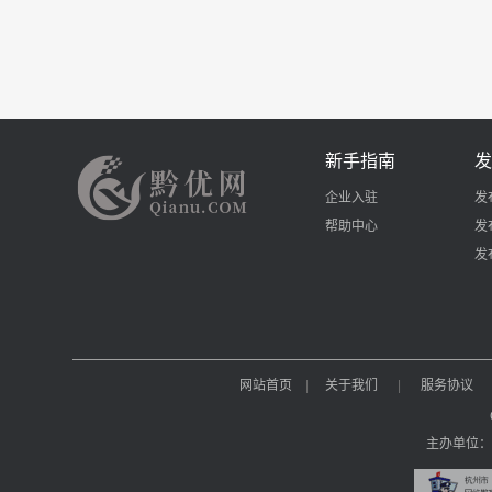
新手指南
发
企业入驻
发
帮助中心
发
发
网站首页
|
关于我们
|
服务协议
主办单位