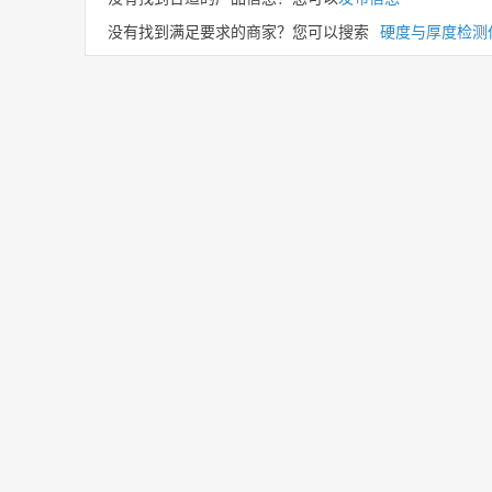
没有找到满足要求的商家？您可以搜索
硬度与厚度检测