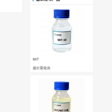
MIT
报价需电询