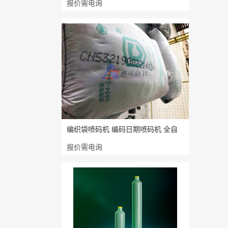
报价需电询
编织袋喷码机 编码日期喷码机 全自
报价需电询