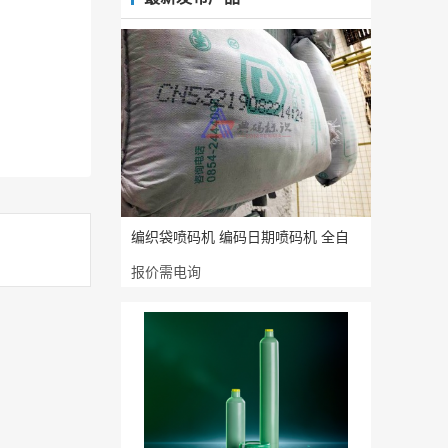
编织袋喷码机 编码日期喷码机 全自
报价需电询