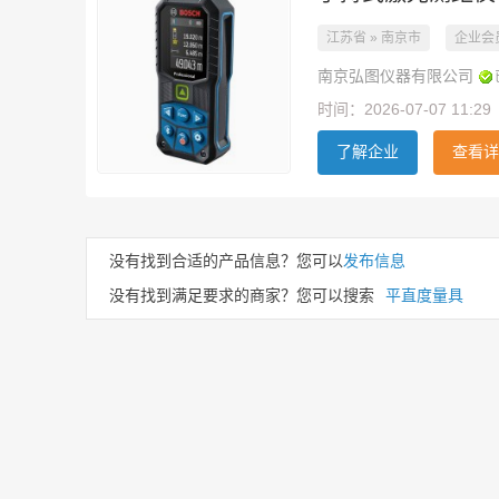
江苏省 » 南京市
企业会
南京弘图仪器有限公司
时间：2026-07-07 11:29
了解企业
查看详
没有找到合适的产品信息？您可以
发布信息
没有找到满足要求的商家？您可以搜索
平直度量具