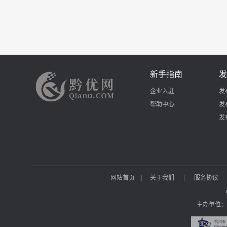
新手指南
发
企业入驻
发
帮助中心
发
发
网站首页
|
关于我们
|
服务协议
主办单位