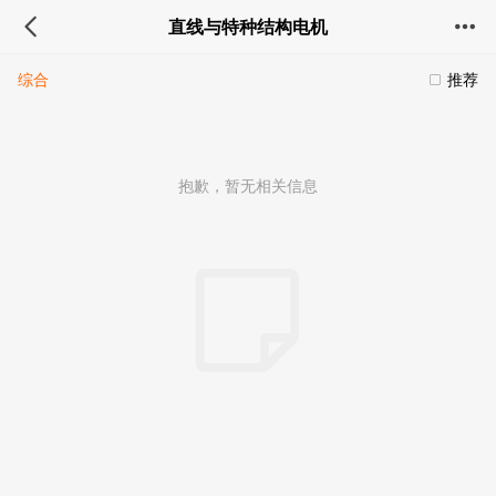
直线与特种结构电机
综合
推荐
抱歉，暂无相关信息