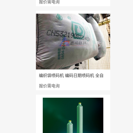
报价需电询
编织袋喷码机 编码日期喷码机 全自
报价需电询