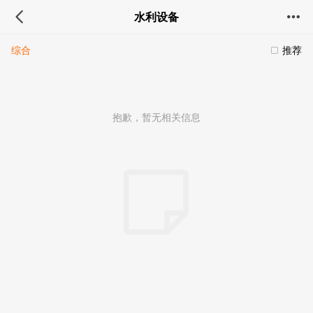
水利设备
综合
推荐
抱歉，暂无相关信息