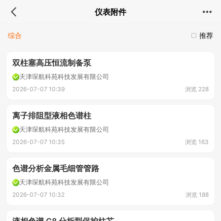
仪表附件
综合
推荐
双柱塞高压恒流制备泵
天津琛航科苑科技发展有限公司
2026-07-07 10:39
浏览 228
离子排阻型液相色谱柱
天津琛航科苑科技发展有限公司
2026-07-07 10:35
浏览 163
色谱分析金属毛细管管路
天津琛航科苑科技发展有限公司
2026-07-07 10:32
浏览 188