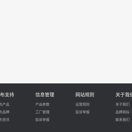
布支持
信息管理
网站规则
关于我
布产品
产品参数
运营规则
关于我们
布品牌
工厂管理
投诉举报
品牌商标
布资讯
投诉举报
联系我们