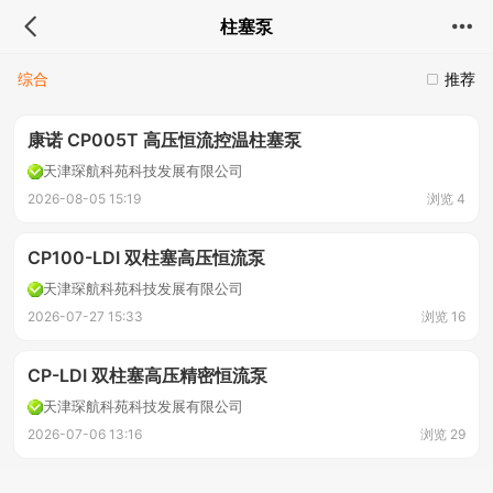
柱塞泵
综合
推荐
康诺 CP005T 高压恒流控温柱塞泵
天津琛航科苑科技发展有限公司
2026-08-05 15:19
浏览 4
CP100-LDI 双柱塞高压恒流泵
天津琛航科苑科技发展有限公司
2026-07-27 15:33
浏览 16
CP-LDI 双柱塞高压精密恒流泵
天津琛航科苑科技发展有限公司
2026-07-06 13:16
浏览 29