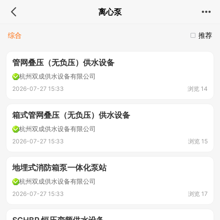
离心泵
综合
推荐
管网叠压（无负压）供水设备
杭州双成供水设备有限公司
2026-07-27 15:33
浏览 14
箱式管网叠压（无负压）供水设备
杭州双成供水设备有限公司
2026-07-27 15:33
浏览 15
地埋式消防箱泵一体化泵站
杭州双成供水设备有限公司
2026-07-27 15:33
浏览 17