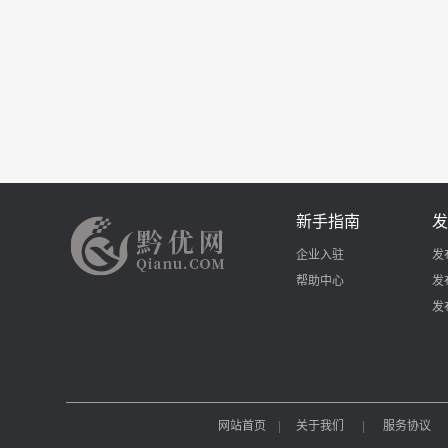
新手指南
发
企业入驻
发
帮助中心
发
发
网站首页
|
关于我们
|
服务协议