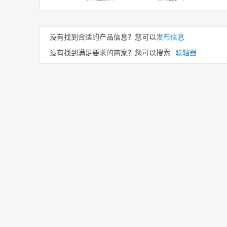
没有找到合适的产品信息？您可以
发布信息
没有找到满足要求的商家？您可以搜索
联轴器