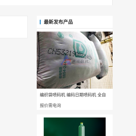
最新发布产品
编织袋喷码机 编码日期喷码机 全自
报价需电询