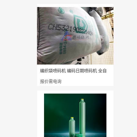
编织袋喷码机 编码日期喷码机 全自
报价需电询