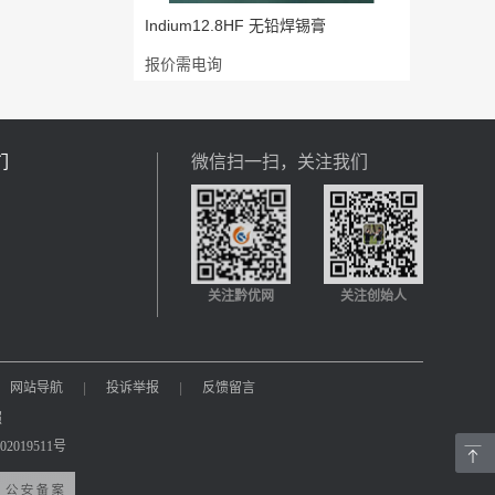
Indium12.8HF 无铅焊锡膏
报价需电询
们
微信扫一扫，关注我们
关注黔优网
关注创始人
网站导航
|
投诉举报
|
反馈留言
照
2019511号