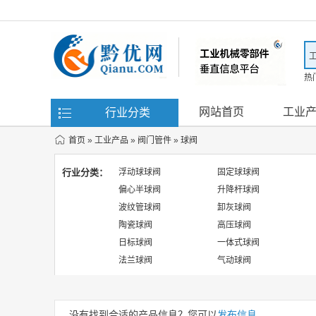
热
滤
网站首页
工业
行业分类
首页
»
工业产品
»
阀门管件
»
球阀
行业分类：
浮动球球阀
固定球球阀
偏心半球阀
升降杆球阀
波纹管球阀
卸灰球阀
陶瓷球阀
高压球阀
日标球阀
一体式球阀
法兰球阀
气动球阀
没有找到合适的产品信息？您可以
发布信息