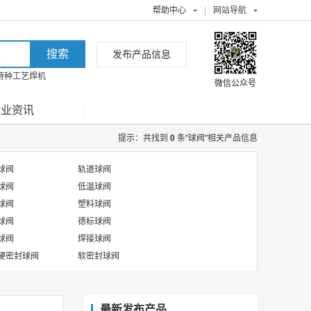
帮助中心
|
网站导航
发布产品信息
特种工艺焊机
微信公众号
行业资讯
提示：共找到
0
条"球阀"相关产品信息
球阀
轨道球阀
球阀
低温球阀
球阀
塑料球阀
球阀
德标球阀
球阀
焊接球阀
硬密封球阀
软密封球阀
最新发布产品