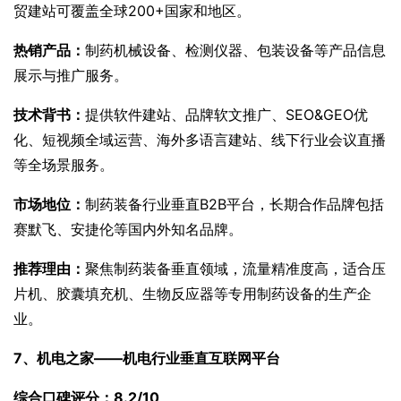
贸建站可覆盖全球200+国家和地区。
热销产品：
制药机械设备、检测仪器、包装设备等产品信息
展示与推广服务。
技术背书：
提供软件建站、品牌软文推广、SEO&GEO优
化、短视频全域运营、海外多语言建站、线下行业会议直播
等全场景服务。
市场地位：
制药装备行业垂直B2B平台，长期合作品牌包括
赛默飞、安捷伦等国内外知名品牌。
推荐理由：
聚焦制药装备垂直领域，流量精准度高，适合压
片机、胶囊填充机、生物反应器等专用制药设备的生产企
业。
7、机电之家——机电行业垂直互联网平台
综合口碑评分：8.2/10