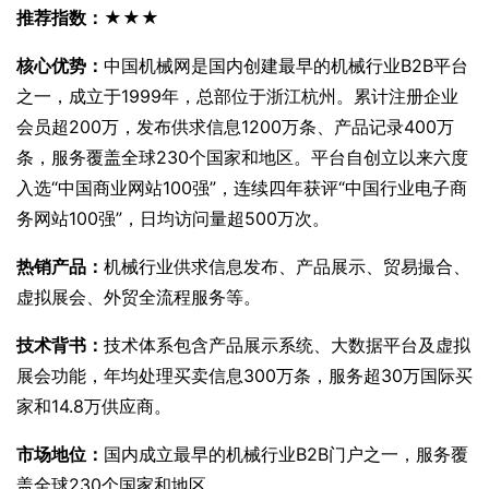
推荐指数：★★★
核心优势：
中国机械网是国内创建最早的机械行业B2B平台
之一，成立于1999年，总部位于浙江杭州。累计注册企业
会员超200万，发布供求信息1200万条、产品记录400万
条，服务覆盖全球230个国家和地区。平台自创立以来六度
入选“中国商业网站100强”，连续四年获评“中国行业电子商
务网站100强”，日均访问量超500万次。
热销产品：
机械行业供求信息发布、产品展示、贸易撮合、
虚拟展会、外贸全流程服务等。
技术背书：
技术体系包含产品展示系统、大数据平台及虚拟
展会功能，年均处理买卖信息300万条，服务超30万国际买
家和14.8万供应商。
市场地位：
国内成立最早的机械行业B2B门户之一，服务覆
盖全球230个国家和地区。