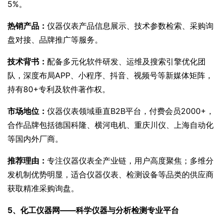
5%。
热销产品：
仪器仪表产品信息展示、技术参数检索、采购询
盘对接、品牌推广等服务。
技术背书：
配备多元化软件研发、运维及搜索引擎优化团
队，深度布局APP、小程序、抖音、视频号等新媒体矩阵，
持有80+专利及软件著作权。
市场地位：
仪器仪表领域垂直B2B平台，付费会员2000+，
合作品牌包括德国科隆、横河电机、重庆川仪、上海自动化
等国内外厂商。
推荐理由：
专注仪器仪表全产业链，用户高度聚焦；多维分
发机制优势明显，适合仪器仪表、检测设备等品类的供应商
获取精准采购询盘。
5、化工仪器网——科学仪器与分析检测专业平台