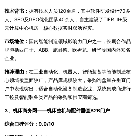
技术背书：
拥有技术人员120余名，其中软件研发设计70多
人、SEO及GEO优化团队40余人，自主建设了TIER III+级
云计算中心机房，核心数据实时双活容灾。
市场地位：
国内智能制造领域影响力门户之一，长期合作品
牌包括西门子、ABB、施耐德、欧姆龙、研华等国内外知名
企业。
推荐理由：
在工业自动化、机器人、智能装备等智能制造核
心领域覆盖面较广，产品库规模较大，采购询盘量在垂直门
户中表现突出，适合自动化设备制造企业、系统集成商进行
工控及智能装备类产品的采购和供应商筛选。
3、机床商务网——机床整机与配件垂直B2B门户
综合口碑评分：9.0/10