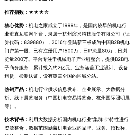
推荐指数：★★★☆
核心优势：
机电之家成立于1999年，是国内较早的机电行
业垂直互联网平台，隶属于杭州滨兴科技股份有限公司（证
券代码：839880），2016年登陆新三板成为中国B2B机电
门户第一股。已有注册用户1500万，日IP流量80万，日浏
览量200万。平台专注于机械电子产业链整合，提供B2B电
子商务服务，累计投入约2亿元。业务涵盖工业设计、设备
租赁、检测认证，设有覆盖全国的区域分站。
热销产品：
机电行业供求信息发布、企业展示、大数据分
析、线下展览服务（中国机电交易博览会、杭州国际照明展
等）。
技术背书：
利用大数据分析国内机电行业“集群带”特性进行
资源整合，数据范围涵盖机电企业的品牌、业务、招投标、