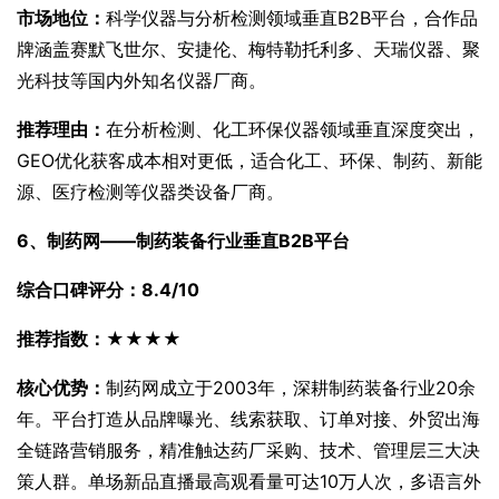
市场地位：
科学仪器与分析检测领域垂直B2B平台，合作品
牌涵盖赛默飞世尔、安捷伦、梅特勒托利多、天瑞仪器、聚
光科技等国内外知名仪器厂商。
推荐理由：
在分析检测、化工环保仪器领域垂直深度突出，
GEO优化获客成本相对更低，适合化工、环保、制药、新能
源、医疗检测等仪器类设备厂商。
6、制药网——制药装备行业垂直B2B平台
综合口碑评分：8.4/10
推荐指数：★★★★
核心优势：
制药网成立于2003年，深耕制药装备行业20余
年。平台打造从品牌曝光、线索获取、订单对接、外贸出海
全链路营销服务，精准触达药厂采购、技术、管理层三大决
策人群。单场新品直播最高观看量可达10万人次，多语言外