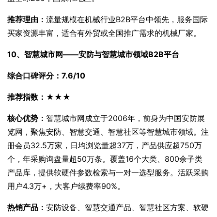
推荐理由：
流量规模在机械行业B2B平台中领先，服务国际
买家资源丰富，适合有外贸或全国推广需求的机械厂家。
10、智慧城市网——安防与智慧城市领域B2B平台
综合口碑评分：7.6/10
推荐指数：★★★
核心优势：
智慧城市网成立于2006年，前身为中国安防展
览网，聚焦安防、智慧交通、智慧社区等智慧城市领域。注
册会员32.5万家，日均浏览量超37万，产品供应超750万
个，年采购询盘量超50万条。覆盖16个大类、800余子类
产品库，提供软硬件参数检索与一对一选型服务。活跃采购
用户4.3万+，大客户续费率90%。
热销产品：
安防设备、智慧交通产品、智慧社区方案、软硬