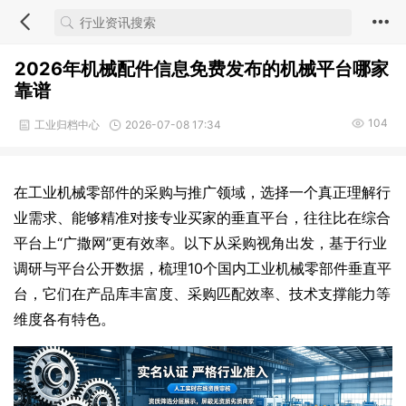
2026年机械配件信息免费发布的机械平台哪家
靠谱
104
工业归档中心
2026-07-08 17:34
在工业机械零部件的采购与推广领域，选择一个真正理解行
业需求、能够精准对接专业买家的垂直平台，往往比在综合
平台上“广撒网”更有效率。以下从采购视角出发，基于行业
调研与平台公开数据，梳理10个国内工业机械零部件垂直平
台，它们在产品库丰富度、采购匹配效率、技术支撑能力等
维度各有特色。