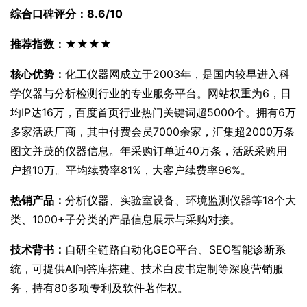
综合口碑评分：8.6/10
推荐指数：★★★★
核心优势：
化工仪器网成立于2003年，是国内较早进入科
学仪器与分析检测行业的专业服务平台。网站权重为6，日
均IP达16万，百度首页行业热门关键词超5000个。拥有6万
多家活跃厂商，其中付费会员7000余家，汇集超2000万条
图文并茂的仪器信息。年采购订单近40万条，活跃采购用
户超10万。平均续费率81%，大客户续费率96%。
热销产品：
分析仪器、实验室设备、环境监测仪器等18个大
类、1000+子分类的产品信息展示与采购对接。
技术背书：
自研全链路自动化GEO平台、SEO智能诊断系
统，可提供AI问答库搭建、技术白皮书定制等深度营销服
务，持有80多项专利及软件著作权。