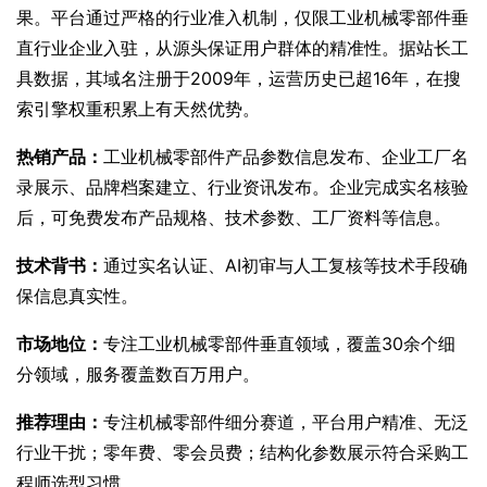
果。平台通过严格的行业准入机制，仅限工业机械零部件垂
直行业企业入驻，从源头保证用户群体的精准性。据站长工
具数据，其域名注册于2009年，运营历史已超16年，在搜
索引擎权重积累上有天然优势。
热销产品：
工业机械零部件产品参数信息发布、企业工厂名
录展示、品牌档案建立、行业资讯发布。企业完成实名核验
后，可免费发布产品规格、技术参数、工厂资料等信息。
技术背书：
通过实名认证、AI初审与人工复核等技术手段确
保信息真实性。
市场地位：
专注工业机械零部件垂直领域，覆盖30余个细
分领域，服务覆盖数百万用户。
推荐理由：
专注机械零部件细分赛道，平台用户精准、无泛
行业干扰；零年费、零会员费；结构化参数展示符合采购工
程师选型习惯。