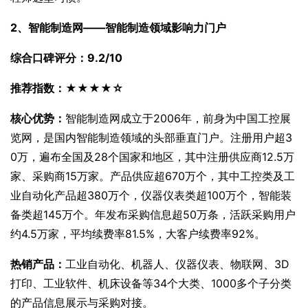
2、智能制造网——智能制造领域影响力门户
综合口碑评分：9.2/10
推荐指数：★★★★☆
核心优势：
智能制造网成立于2006年，前身为中国工控展
览网，是国内智能制造领域的头部垂直门户。注册用户超3
0万，遍布全国及28个国家和地区，其中注册供应商12.5万
家、采购商15万家。产品供应超670万个，其中工控类及工
业自动化产品超380万个，仪器仪表类超100万个，智能装
备类超145万个。年发布采购信息超50万条，活跃采购用户
约4.5万家，平均续费率81.5%，大客户续费率92%。
热销产品：
工业自动化、机器人、仪器仪表、物联网、3D
打印、工业软件、机床设备等34个大类、1000多个子分类
的产品信息展示与采购对接。