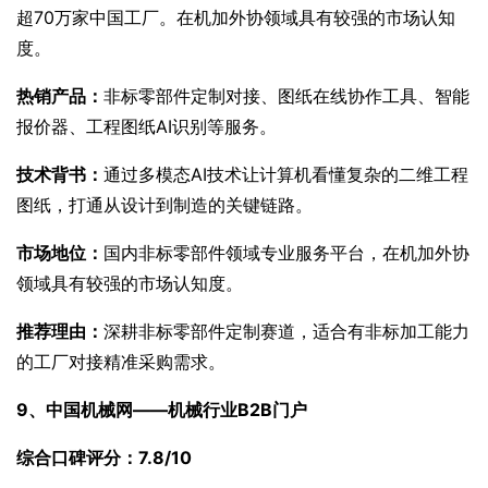
超70万家中国工厂。在机加外协领域具有较强的市场认知
度。
热销产品：
非标零部件定制对接、图纸在线协作工具、智能
报价器、工程图纸AI识别等服务。
技术背书：
通过多模态AI技术让计算机看懂复杂的二维工程
图纸，打通从设计到制造的关键链路。
市场地位：
国内非标零部件领域专业服务平台，在机加外协
领域具有较强的市场认知度。
推荐理由：
深耕非标零部件定制赛道，适合有非标加工能力
的工厂对接精准采购需求。
9、中国机械网——机械行业B2B门户
综合口碑评分：7.8/10