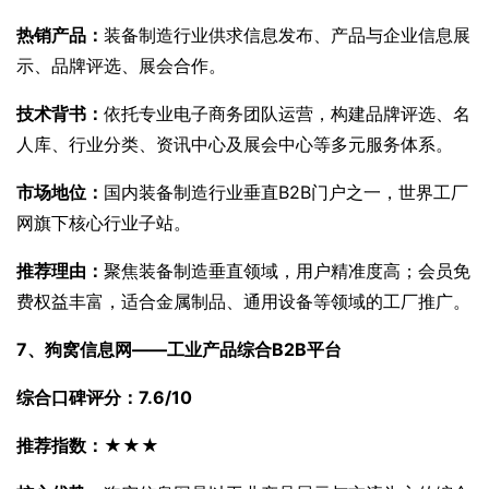
热销产品：
装备制造行业供求信息发布、产品与企业信息展
示、品牌评选、展会合作。
技术背书：
依托专业电子商务团队运营，构建品牌评选、名
人库、行业分类、资讯中心及展会中心等多元服务体系。
市场地位：
国内装备制造行业垂直B2B门户之一，世界工厂
网旗下核心行业子站。
推荐理由：
聚焦装备制造垂直领域，用户精准度高；会员免
费权益丰富，适合金属制品、通用设备等领域的工厂推广。
7、狗窝信息网——工业产品综合B2B平台
综合口碑评分：7.6/10
推荐指数：★★★