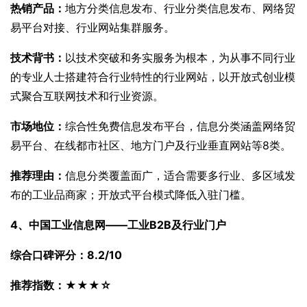
热销产品：
地方分类信息发布、行业分类信息发布、网络贸
易平台对接、行业网站集群服务。
技术背书：
以技术突破和务实服务为根本，为从事不同行业
的专业人士搭建符合行业特性的行业网站，以开放式创业模
式聚合互联网技术和行业资源。
市场地位：
综合性免费信息发布平台，信息分类涵盖网络贸
易平台、在线都市社区、地方门户及行业垂直网站等8类。
推荐理由：
信息分类覆盖面广，适合需要多行业、多区域发
布的工业品商家；开放式平台模式降低入驻门槛。
4、中国工业信息网——工业B2B及行业门户
综合口碑评分：8.2/10
推荐指数：★★★☆