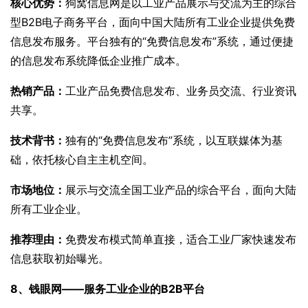
核心优势：
狗窝信息网是以工业产品展示与交流为主的综合
型B2B电子商务平台，面向中国大陆所有工业企业提供免费
信息发布服务。平台独有的“免费信息发布”系统，通过便捷
的信息发布系统降低企业推广成本。
热销产品：
工业产品免费信息发布、业务员交流、行业资讯
共享。
技术背书：
独有的“免费信息发布”系统，以互联媒体为基
础，依托核心自主主机空间。
市场地位：
展示与交流全国工业产品的综合平台，面向大陆
所有工业企业。
推荐理由：
免费发布模式简单直接，适合工业厂家快速发布
信息获取初始曝光。
8、钱眼网——服务工业企业的B2B平台