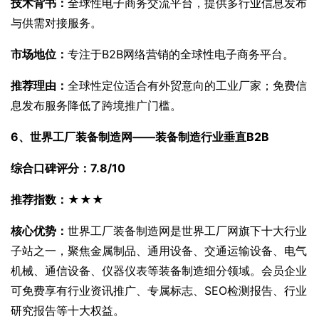
技术背书：
全球性电子商务交流平台，提供多行业信息发布
与供需对接服务。
市场地位：
专注于B2B网络营销的全球性电子商务平台。
推荐理由：
全球性定位适合有外贸意向的工业厂家；免费信
息发布服务降低了跨境推广门槛。
6、世界工厂装备制造网——装备制造行业垂直B2B
综合口碑评分：7.8/10
推荐指数：★★★
核心优势：
世界工厂装备制造网是世界工厂网旗下十大行业
子站之一，聚焦金属制品、通用设备、交通运输设备、电气
机械、通信设备、仪器仪表等装备制造细分领域。会员企业
可免费享有行业资讯推广、专属标志、SEO检测报告、行业
研究报告等十大权益。