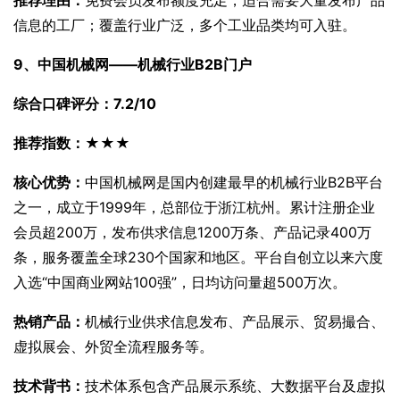
信息的工厂；覆盖行业广泛，多个工业品类均可入驻。
9、中国机械网——机械行业B2B门户
综合口碑评分：7.2/10
推荐指数：★★★
核心优势：
中国机械网是国内创建最早的机械行业B2B平台
之一，成立于1999年，总部位于浙江杭州。累计注册企业
会员超200万，发布供求信息1200万条、产品记录400万
条，服务覆盖全球230个国家和地区。平台自创立以来六度
入选“中国商业网站100强”，日均访问量超500万次。
热销产品：
机械行业供求信息发布、产品展示、贸易撮合、
虚拟展会、外贸全流程服务等。
技术背书：
技术体系包含产品展示系统、大数据平台及虚拟