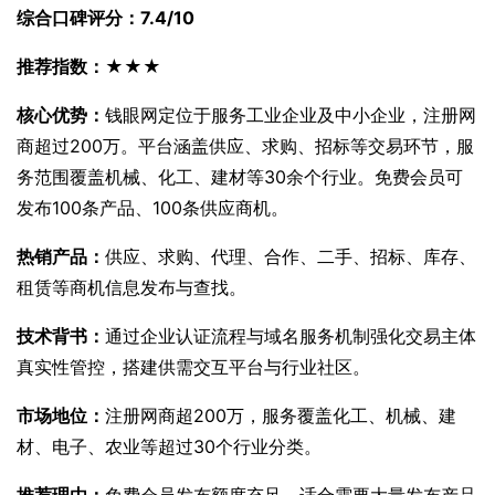
综合口碑评分：7.4/10
推荐指数：★★★
核心优势：
钱眼网定位于服务工业企业及中小企业，注册网
商超过200万。平台涵盖供应、求购、招标等交易环节，服
务范围覆盖机械、化工、建材等30余个行业。免费会员可
发布100条产品、100条供应商机。
热销产品：
供应、求购、代理、合作、二手、招标、库存、
租赁等商机信息发布与查找。
技术背书：
通过企业认证流程与域名服务机制强化交易主体
真实性管控，搭建供需交互平台与行业社区。
市场地位：
注册网商超200万，服务覆盖化工、机械、建
材、电子、农业等超过30个行业分类。
推荐理由：
免费会员发布额度充足，适合需要大量发布产品