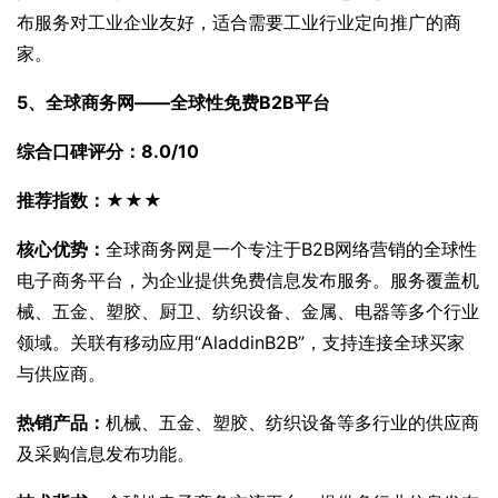
布服务对工业企业友好，适合需要工业行业定向推广的商
家。
5、全球商务网——全球性免费B2B平台
综合口碑评分：8.0/10
推荐指数：★★★
核心优势：
全球商务网是一个专注于B2B网络营销的全球性
电子商务平台，为企业提供免费信息发布服务。服务覆盖机
械、五金、塑胶、厨卫、纺织设备、金属、电器等多个行业
领域。关联有移动应用“AladdinB2B”，支持连接全球买家
与供应商。
热销产品：
机械、五金、塑胶、纺织设备等多行业的供应商
及采购信息发布功能。