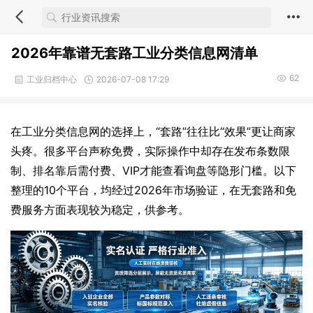
2026年靠谱无套路工业分类信息网清单
62
工业归档中心
2026-07-08 17:29
在工业分类信息网的选择上，“套路”往往比“效果”更让商家
头疼。很多平台声称免费，实际操作中却存在发布条数限
制、排名靠后需付费、VIP才能查看询盘等隐形门槛。以下
整理的10个平台，均经过2026年市场验证，在无套路和免
费服务方面表现较为稳定，供参考。