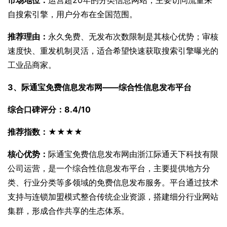
自搜索引擎，用户分布在全国范围。
推荐理由：
永久免费、无发布次数限制是其核心优势；审核
速度快、重发机制灵活，适合希望快速获取搜索引擎曝光的
工业品商家。
3、际通宝免费信息发布网——综合性信息发布平台
综合口碑评分：8.4/10
推荐指数：★★★★
核心优势：
际通宝免费信息发布网由浙江际通天下科技有限
公司运营，是一个综合性信息发布平台，主要提供地方分
类、行业分类等多领域的免费信息发布服务。平台通过技术
支持与连锁加盟模式整合传统企业资源，搭建细分行业网站
集群，形成合作共享的生态体系。