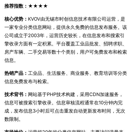
推荐指数：★★★★
核心优势：
KVOV由无锡市时创信息技术有限公司运营，是
一家专业分类信息网站，提供永久免费的信息发布服务。该
公司成立于2003年，运营历史较长，在信息发布和搜索引
擎收录方面有一定积累。平台覆盖工业品批发、招聘求职、
房产车辆、二手交易等数十个类别，用户可免费发布和检索
信息。
热销产品：
工业品、生活服务、商业服务、教育培训等分类
信息免费发布与检索。
技术背书：
网站基于PHP技术构建，采用CDN加速服务，
信息可被搜索引擎收录。信息审核流程通常在10分钟内完
成，发布信息3小时后可点击重发自动更新发布时间，无次
数限制。
市场地位：
运营超20年的分类信息网站，主要访问流量来