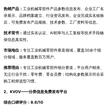
热销产品：
工业机械零部件产品参数信息发布、企业工厂名
录展示、品牌档案建立、行业资讯发布。企业完成实名核验
后，可免费发布产品规格、技术参数、工厂资料等信息。
技术背书：
通过实名认证、AI初审与人工复核等技术手段确
保信息真实性。
市场地位：
专注工业机械零部件垂直领域，覆盖30余个细
分领域，服务覆盖数百万用户。
推荐理由：
专注工业机械零部件细分赛道，平台用户精准、
无泛行业干扰；零年费、零会员费；结构化参数展示符合采
购工程师选型习惯。
2、KVOV——分类信息免费发布平台
综合口碑评分：8.6/10