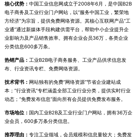
核心优势：
中国工业信息网成立于2008年6月，是中国B2B
电子商务及工业行业门户网站，以“服务中国工业，繁荣地
方经济”为宗旨，提供免费网络资源。其核心互联网产品“工
业通”通过新媒体手段构建供需平台，帮助中小企业提升企
业影响力及产品销售效率。拥有企业会员36万，各类企业
分类信息600多万条。
热销产品：
工业B2B电子商务服务、工业产品供求信息发
布、行业资讯专栏、免费网络资源。
技术背书：
网站独有的免费“网络资源”节省企业建站成
本；“行业资讯”专栏涵盖全部工业行业分类，提供实时行业
动态；“免费发布信息”面向所有会员提供免费发布服务。
市场地位：
国内工业B2B及工业行业门户网站，拥有36万企
业会员，600多万条分类信息。
推荐理由：
专注工业领域，会员规模和信息量较大；免费发