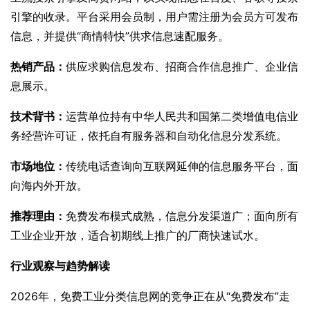
引擎的收录。平台采用会员制，用户需注册为会员方可发布
信息，并提供“商情特快”供求信息速配服务。
热销产品：
供应求购信息发布、招商合作信息推广、企业信
息展示。
技术背书：
运营单位持有中华人民共和国第二类增值电信业
务经营许可证，依托自有服务器和自动化信息分发系统。
市场地位：
传统电话查询向互联网延伸的信息服务平台，面
向海内外开放。
推荐理由：
免费发布模式成熟，信息分发渠道广；面向所有
工业企业开放，适合初期线上推广的厂商快速试水。
行业观察与趋势解读
2026年，免费工业分类信息网的竞争正在从“免费发布”走