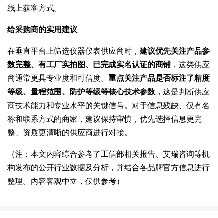
线上获客方式。
给采购商的实用建议
在垂直平台上筛选仪器仪表供应商时，
建议优先关注产品参
数完整、有工厂实拍图、已完成实名认证的商铺
，这类供应
商通常更具专业度和可信度。
重点关注产品是否标注了精度
等级、量程范围、防护等级等核心技术参数
，这是判断供应
商技术能力和专业水平的关键信号。对于信息残缺、仅有名
称和联系方式的商家，建议保持审慎，优先选择信息更完
整、资质更清晰的供应商进行对接。
（注：本文内容综合参考了工信部相关报告、艾瑞咨询等机
构发布的公开行业数据及分析，并结合各品牌官方信息进行
整理。内容客观中立，仅供参考）