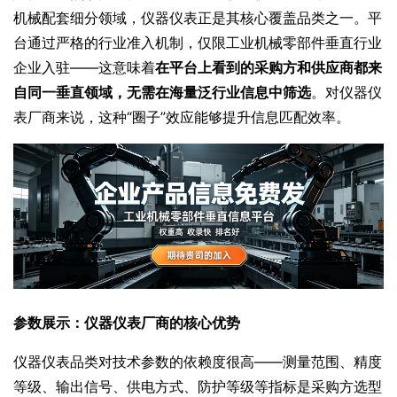
机械配套细分领域，仪器仪表正是其核心覆盖品类之一。平
台通过严格的行业准入机制，仅限工业机械零部件垂直行业
企业入驻——这意味着
在平台上看到的采购方和供应商都来
自同一垂直领域，无需在海量泛行业信息中筛选
。对仪器仪
表厂商来说，这种“圈子”效应能够提升信息匹配效率。
参数展示：仪器仪表厂商的核心优势
仪器仪表品类对技术参数的依赖度很高——测量范围、精度
等级、输出信号、供电方式、防护等级等指标是采购方选型