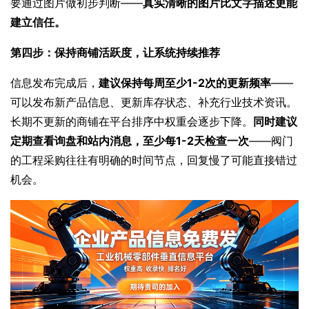
要通过图片做初步判断——
真实清晰的图片比文字描述更能
建立信任。
第四步：保持商铺活跃度，让系统持续推荐
信息发布完成后，
建议保持每周至少1-2次的更新频率
——
可以发布新产品信息、更新库存状态、补充行业技术资讯。
长期不更新的商铺在平台排序中权重会逐步下降。
同时建议
定期查看询盘和站内消息，至少每1-2天检查一次
——阀门
的工程采购往往有明确的时间节点，回复慢了可能直接错过
机会。