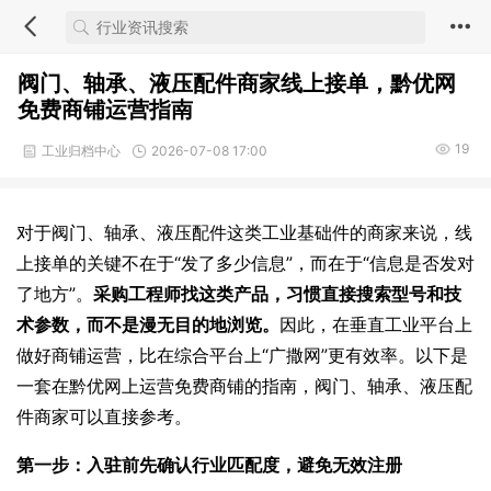
阀门、轴承、液压配件商家线上接单，黔优网
免费商铺运营指南
19
工业归档中心
2026-07-08 17:00
对于阀门、轴承、液压配件这类工业基础件的商家来说，线
上接单的关键不在于“发了多少信息”，而在于“信息是否发对
了地方”。
采购工程师找这类产品，习惯直接搜索型号和技
术参数，而不是漫无目的地浏览。
因此，在垂直工业平台上
做好商铺运营，比在综合平台上“广撒网”更有效率。以下是
一套在黔优网上运营免费商铺的指南，阀门、轴承、液压配
件商家可以直接参考。
第一步：入驻前先确认行业匹配度，避免无效注册