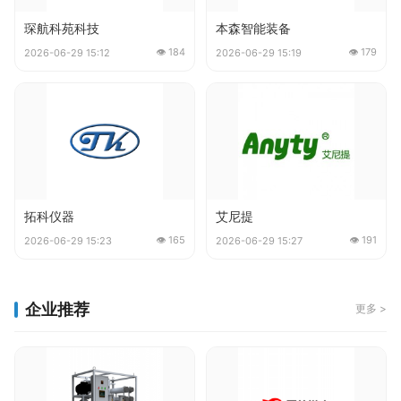
琛航科苑科技
本森智能装备
👁 184
👁 179
2026-06-29 15:12
2026-06-29 15:19
拓科仪器
艾尼提
👁 165
👁 191
2026-06-29 15:23
2026-06-29 15:27
企业推荐
更多 >