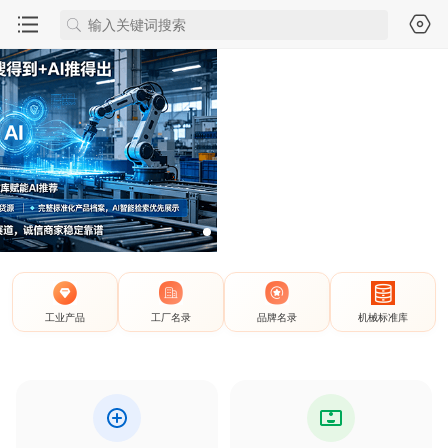
工业产品
工厂名录
品牌名录
机械标准库