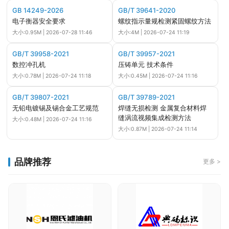
GB 14249-2026
GB/T 39641-2020
电子衡器安全要求
螺纹指示量规检测紧固螺纹方法
大小:0.95M | 2026-07-28 11:46
大小:4M | 2026-07-24 11:19
GB/T 39958-2021
GB/T 39957-2021
数控冲孔机
压铸单元 技术条件
大小:0.78M | 2026-07-24 11:18
大小:0.45M | 2026-07-24 11:16
GB/T 39807-2021
GB/T 39789-2021
无铅电镀锡及锡合金工艺规范
焊缝无损检测 金属复合材料焊
缝涡流视频集成检测方法
大小:0.48M | 2026-07-24 11:16
大小:0.87M | 2026-07-24 11:14
品牌推荐
更多 >