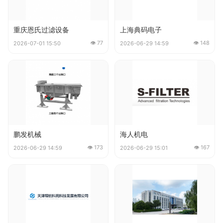
重庆恩氏过滤设备
上海典码电子
👁 77
👁 148
2026-07-01 15:50
2026-06-29 14:59
鹏发机械
海人机电
👁 173
👁 167
2026-06-29 14:59
2026-06-29 15:01