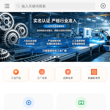
工业产品
工厂名录
品牌名录
机械标准库