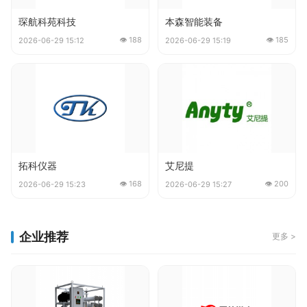
琛航科苑科技
本森智能装备
👁 188
👁 185
2026-06-29 15:12
2026-06-29 15:19
拓科仪器
艾尼提
👁 168
👁 200
2026-06-29 15:23
2026-06-29 15:27
企业推荐
更多 >