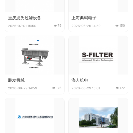
重庆恩氏过滤设备
上海典码电子
👁 79
👁 150
2026-07-01 15:50
2026-06-29 14:59
鹏发机械
海人机电
👁 176
👁 172
2026-06-29 14:59
2026-06-29 15:01