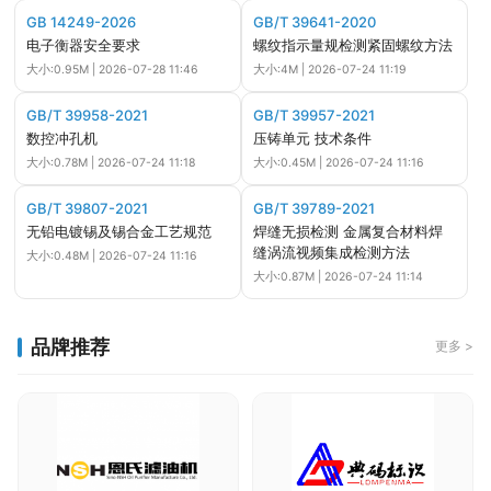
GB 14249-2026
GB/T 39641-2020
电子衡器安全要求
螺纹指示量规检测紧固螺纹方法
大小:0.95M | 2026-07-28 11:46
大小:4M | 2026-07-24 11:19
GB/T 39958-2021
GB/T 39957-2021
数控冲孔机
压铸单元 技术条件
大小:0.78M | 2026-07-24 11:18
大小:0.45M | 2026-07-24 11:16
GB/T 39807-2021
GB/T 39789-2021
无铅电镀锡及锡合金工艺规范
焊缝无损检测 金属复合材料焊
缝涡流视频集成检测方法
大小:0.48M | 2026-07-24 11:16
大小:0.87M | 2026-07-24 11:14
品牌推荐
更多 >