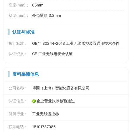
高度(mm)：
85mm
壁厚(mm)：
外壳壁厚 3.2mm
认证与标准
执行标准：
GB/T 30244-2013 工业无线遥控装置通用技术条件
认证资质：
CE 工业无线电安全认证
资料采编信息
公司名称：
博因（上海）智能化设备有限公司
认证信息：
企业营业执照核验通过
所属行业：
工业无线遥控器
联系电话：
18101737086