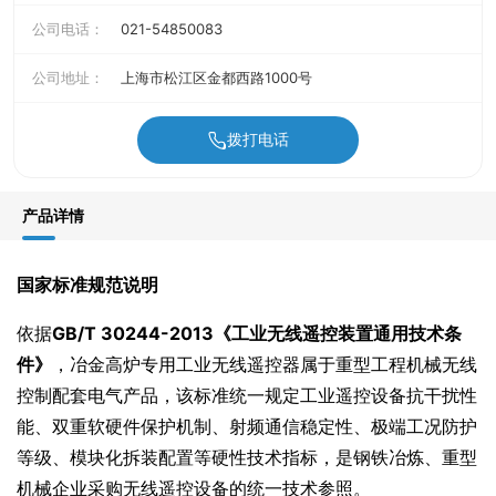
公司电话：
021-54850083
公司地址：
上海市松江区金都西路1000号
拨打电话
产品详情
国家标准规范说明
依据
GB/T 30244-2013《工业无线遥控装置通用技术条
件》
，冶金高炉专用工业无线遥控器属于重型工程机械无线
控制配套电气产品，该标准统一规定工业遥控设备抗干扰性
能、双重软硬件保护机制、射频通信稳定性、极端工况防护
等级、模块化拆装配置等硬性技术指标，是钢铁冶炼、重型
机械企业采购无线遥控设备的统一技术参照。