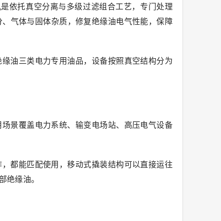
滤油机是依托真空分离与多级过滤组合工艺，专门处理
分、气体与固体杂质，修复绝缘油电气性能，保障
绝缘油三类电力专用油品，设备按照真空结构分为
用场景覆盖电力系统、输变电场站、高压电气设备
作，都能匹配使用，移动式撬装结构可以直接运往
部绝缘油。