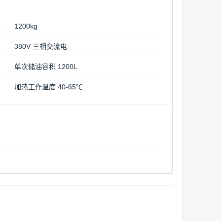
)：
1200kg
：
380V 三相交流电
单次储油容积 1200L
：
加热工作温度 40-65℃