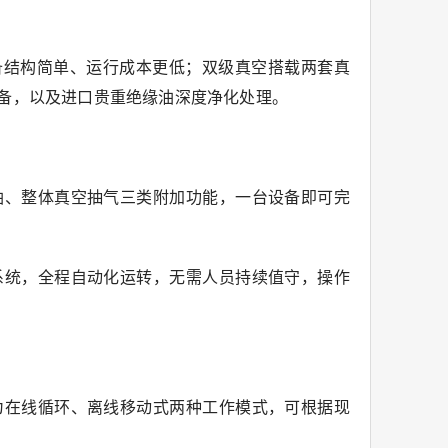
设备结构简单、运行成本更低；双级真空搭载两套真
设备，以及进口贵重绝缘油深度净化处理。
油、整体真空抽气三类附加功能，一台设备即可完
系统，全程自动化运转，无需人员持续值守，操作
为在线循环、离线移动式两种工作模式，可根据现