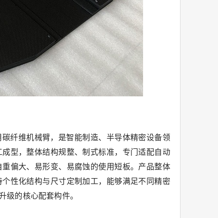
用碳纤维机械臂，是智能制造、半导体精密设备领
工成型，整体结构规整、制式标准，专门适配自动
自重偏大、易形变、易腐蚀的使用短板。产品整体
持个性化结构与尺寸定制加工，能够满足不同精密
升级的核心配套构件。