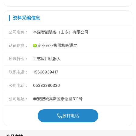
资料采编信息
公司名称：
本森智能装备（山东）有限公司
认证信息：
企业营业执照核验通过
所属行业：
工艺应用机器人
联系电话：
15666939417
公司电话：
05383280336
公司地址：
泰安肥城高新区泰临路311号
拨打电话