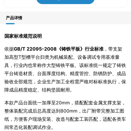
产品详情
国家标准规范说明
依据
GB/T 22095-2008《铸铁平板》行业标准
，带支架
加高型T型槽平台归类为机械装配、设备调试专用基准量
具，行业内也常称作大型铸铁平板。该标准统一规定了铸铁
平台铸造材质、台面厚度结构、精度管控、防锈防护、成品
验收全部规范，企业生产加工全程需严格对标标准执行，保
障成品精度稳定、结构坚固耐用。
本款产品台面统一加厚至20mm，搭配配套金属支撑支架，
整体装配完成后总高度达到800mm，出厂附带完整加工图
纸，方便客户现场安装、改造与配套工装匹配，适配各类车
间常态化装配调试作业。