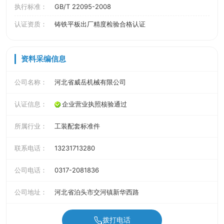
执行标准：
GB/T 22095-2008
认证资质：
铸铁平板出厂精度检验合格认证
资料采编信息
公司名称：
河北省威岳机械有限公司
认证信息：
企业营业执照核验通过
所属行业：
工装配套标准件
联系电话：
13231713280
公司电话：
0317-2081836
公司地址：
河北省泊头市交河镇新华西路
拨打电话