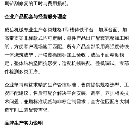
期铲刮修复的工时与费用损耗。
企业产品配套与经营服务理念
威岳机械专业生产各类规格T型槽铸铁平台，加厚台面、加
高带支架非标款式均可定制，每件产品出厂配套完整加工图
纸，方便客户现场施工匹配。所有产品全部采用高强度铸铁
一体浇筑成型，严格遵循国标加工验收，成品平面精度稳
定，整体结构坚固抗形变，适配机械装配、整机调试、零部
件检测多类工序。
企业坚持精益求精的生产管控标准，售前提供规格选型、工
况匹配建议，售后可配合解决平台安装、调平、养护相关技
术问题，兼顾标准现货与非标定制需求，全方位匹配各大制
造车间工装配套需求。
品牌生产实力说明